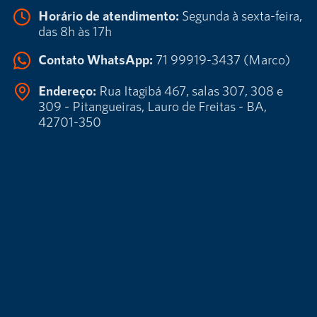
Horário de atendimento:
Segunda à sexta-feira,
das 8h às 17h
Contato WhatsApp:
71 99919-3437 (Marco)
Endereço:
Rua Itagibá 467, salas 307, 308 e
309 - Pitangueiras, Lauro de Freitas - BA,
42701-350