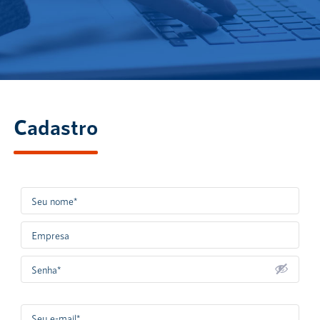
Cadastro