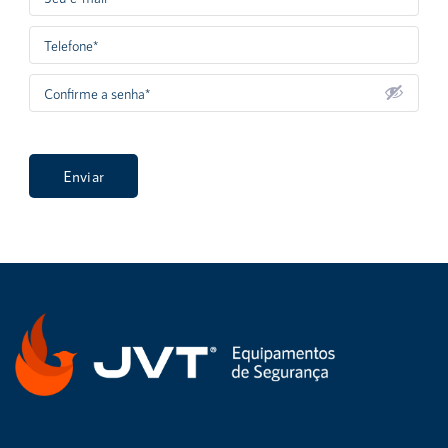
Enviar