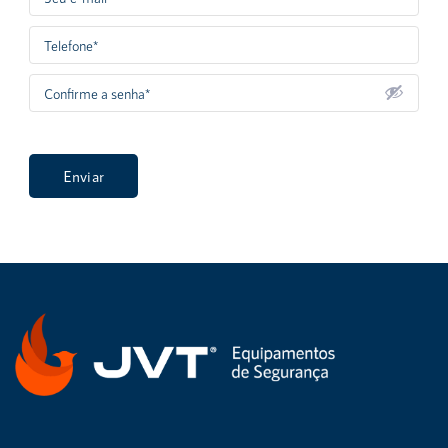
Enviar