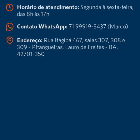
Horário de atendimento:
Segunda à sexta-feira,
das 8h às 17h
Contato WhatsApp:
71 99919-3437 (Marco)
Endereço:
Rua Itagibá 467, salas 307, 308 e
309 - Pitangueiras, Lauro de Freitas - BA,
42701-350