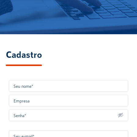
Cadastro