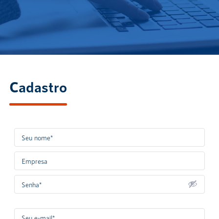
Cadastro