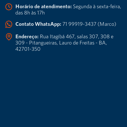
Horário de atendimento:
Segunda à sexta-feira,
das 8h às 17h
Contato WhatsApp:
71 99919-3437 (Marco)
Endereço:
Rua Itagibá 467, salas 307, 308 e
309 - Pitangueiras, Lauro de Freitas - BA,
42701-350