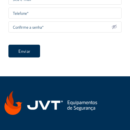
Enviar