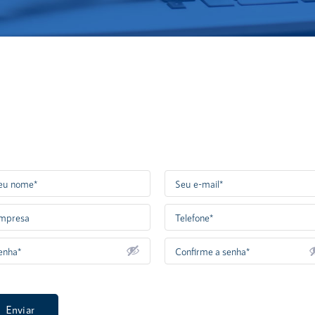
Enviar