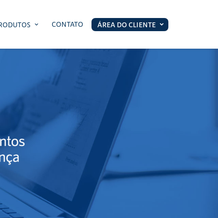
CONTATO
RODUTOS
ÁREA DO CLIENTE