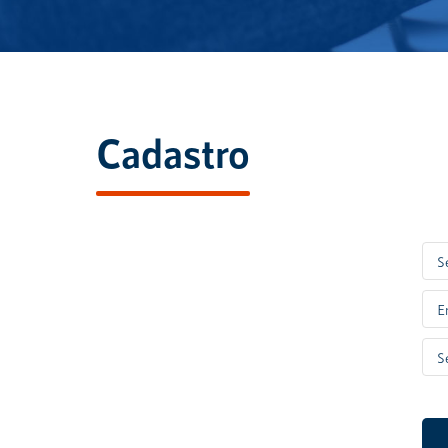
Cadastro