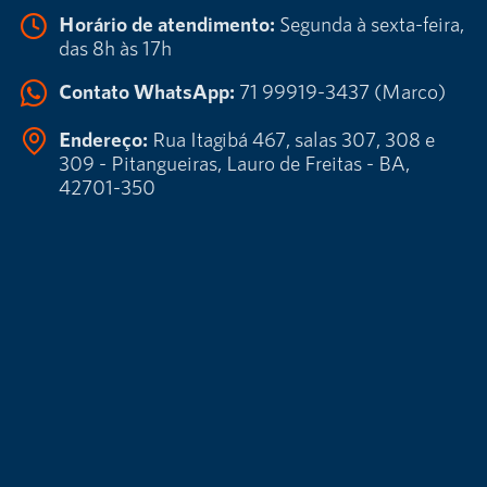
Horário de atendimento:
Segunda à sexta-feira,
das 8h às 17h
Contato WhatsApp:
71 99919-3437 (Marco)
Endereço:
Rua Itagibá 467, salas 307, 308 e
309 - Pitangueiras, Lauro de Freitas - BA,
42701-350