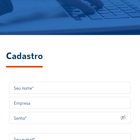
Cadastro