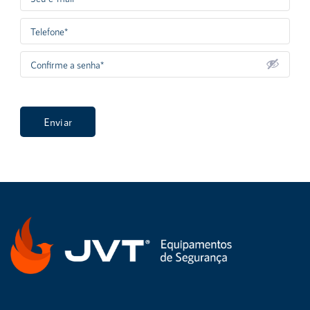
Enviar