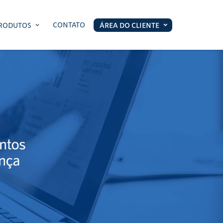
CONTATO
RODUTOS
ÁREA DO CLIENTE