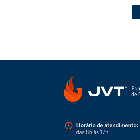
Horário de atendimento:
das 8h às 17h