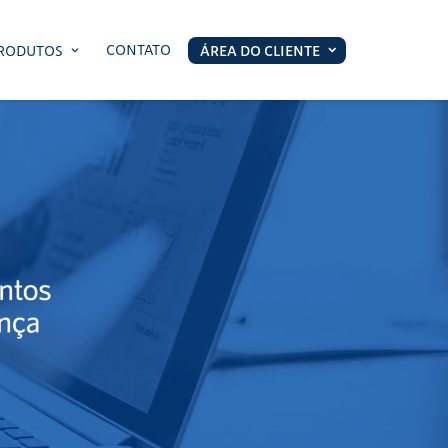
CONTATO
RODUTOS
ÁREA DO CLIENTE