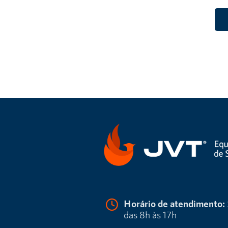
Horário de atendimento:
das 8h às 17h