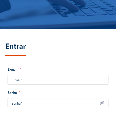
Entrar
E-mail
*
Senha
*